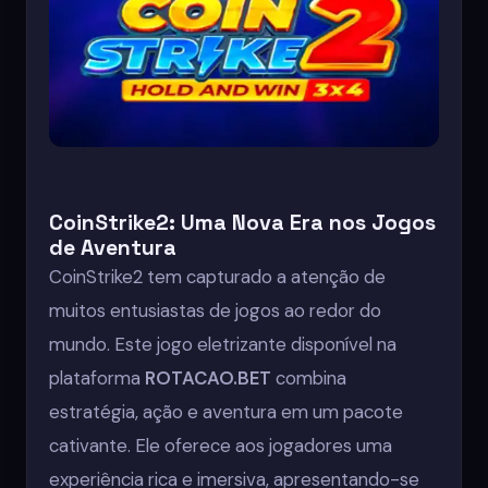
CoinStrike2: Uma Nova Era nos Jogos
de Aventura
CoinStrike2 tem capturado a atenção de
muitos entusiastas de jogos ao redor do
mundo. Este jogo eletrizante disponível na
plataforma
ROTACAO.BET
combina
estratégia, ação e aventura em um pacote
cativante. Ele oferece aos jogadores uma
experiência rica e imersiva, apresentando-se