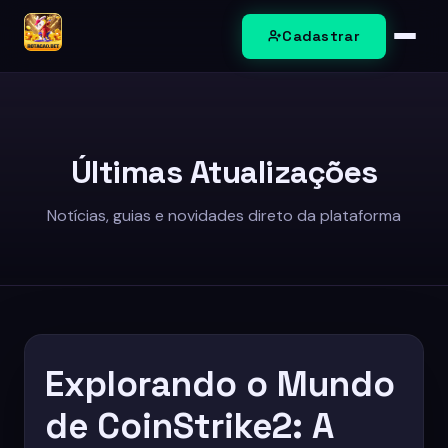
Cadastrar
Sabong online
Mahjong
Últimas Atualizações
Cassino ao vivo
Notícias, guias e novidades direto da plataforma
Promoção
política Privacidade
Notícias do Setor
Explorando o Mundo
de CoinStrike2: A