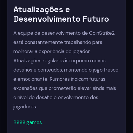
Atualizações e
Desenvolvimento Futuro
A equipe de desenvolvimento de CoinStrike2
está constantemente trabalhando para
melhorar a experiência do jogador.
Atualizações regulares incorporam novos
desafios e conteúdos, mantendo o jogo fresco
e emocionante. Rumores indicam futuras
expansões que prometerão elevar ainda mais
o nível de desafio e envolvimento dos
jogadores.
B888.games