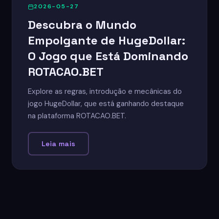
2026-05-27
Descubra o Mundo
Empolgante de HugeDollar:
O Jogo que Está Dominando
ROTACAO.BET
Explore as regras, introdução e mecânicas do
jogo HugeDollar, que está ganhando destaque
na plataforma ROTACAO.BET.
Leia mais