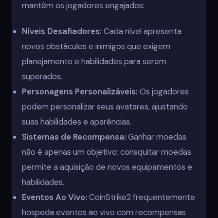
mantêm os jogadores engajados:
Níveis Desafiadores:
Cada nível apresenta
novos obstáculos e inimigos que exigem
planejamento e habilidades para serem
superados.
Personagens Personalizáveis:
Os jogadores
podem personalizar seus avatares, ajustando
suas habilidades e aparências.
Sistemas de Recompensa:
Ganhar moedas
não é apenas um objetivo; consquitar moedas
permite a aquisição de novos equipamentos e
habilidades.
Eventos Ao Vivo:
CoinStrike2 frequentemente
hospeda eventos ao vivo com recompensas