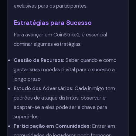
exclusivas para os participantes.
Estratégias para Sucesso
Para avançar em CoinStrike2, é essencial
dominar algumas estratégias:
Gestão de Recursos:
Saber quando e como
gastar suas moedas é vital para o sucesso a
longo prazo.
Estudo dos Adversários:
Cada inimigo tem
padrões de ataque distintos; observar e
adaptar-se a eles pode ser a chave para
superá-los.
Participação em Comunidades:
Entrar em
comunidades de jogadores pode fornecer