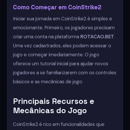
Como Começar em CoinStrike2
Iniciar sua jornada em CoinStrike2 é simples e
emocionante. Primeiro, os jogadores precisam
criar uma conta na plataforma
ROTACAO.BET
.
Uma vez cadastrados, eles podem acessar o
jogo e começar imediatamente. O jogo
oferece um tutorial inicial para ajudar novos
jogadores a se familiarizarem com os controles
básicos e as mecânicas de jogo.
Principais Recursos e
Mecânicas do Jogo
CoinStrike2 é rico em funcionalidades que