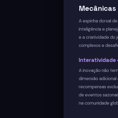
Mecânicas 
A espinha dorsal de
inteligência e plan
e a criatividade d
complexos e desafio
Interatividad
A inovação não ter
dimensão adicional
recompensas exclus
de eventos sazonai
na comunidade glob