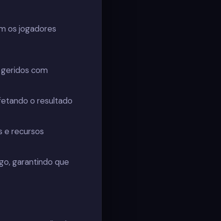
am os jogadores
 geridos com
fetando o resultado
s e recursos
ogo, garantindo que