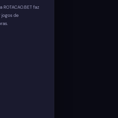
 da ROTACAO.BET faz
r jogos de
ras.