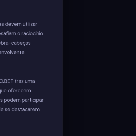
es devem utilizar
safiam o raciocínio
uebra-cabeças
envolvente.
AO.BET traz uma
 que oferecem
s podem participar
 de se destacarem