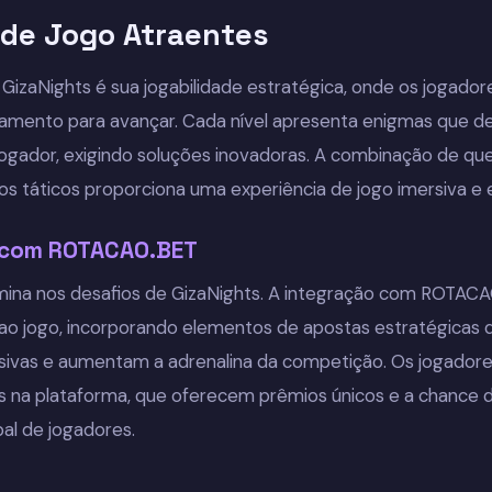
de Jogo Atraentes
 GizaNights é sua jogabilidade estratégica, onde os jogador
ejamento para avançar. Cada nível apresenta enigmas que de
o jogador, exigindo soluções inovadoras. A combinação de q
s táticos proporciona uma experiência de jogo imersiva e 
e com ROTACAO.BET
mina nos desafios de GizaNights. A integração com ROTAC
 ao jogo, incorporando elementos de apostas estratégicas
ivas e aumentam a adrenalina da competição. Os jogadore
s na plataforma, que oferecem prêmios únicos e a chance
al de jogadores.