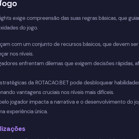
Jogo
ights exige compreensão das suas regras básicas, que gui
xidades do jogo.
çam com um conjunto de recursos básicos, que devem ser
çar nos níveis.
ogadores enfrentam dilemas que exigem decisões rápidas, a
s estratégicas da ROTACAO.BET pode desbloquear habilidade
nando vantagens cruciais nos níveis mais difíceis.
pelo jogador impacta a narrativa e o desenvolvimento do j
ma experiência única.
lizações