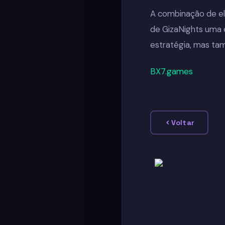
A combinação de el
de GizaNights uma e
estratégia, mas ta
BX7.games
Voltar