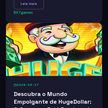
regras e experiências únicas que este jogo
Leia mais
oferece aos jogadores.
BX7.games
2026-05-27
Descubra o Mundo
Empolgante de HugeDollar: