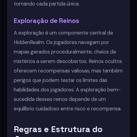
tornando cada partida única.
Exploração de Reinos
A exploração é um componente central de
HiddenRealm. Os jogadores navegam por
mapas gerados proceduralmente, cheios de
mistérios a serem descobertos. Reinos ocultos
oferecem recompensas valiosas, mas também
perigos que podem testar os limites das
habilidades dos jogadores. A exploração bem-
sucedida desses reinos depende de um
equilíbrio cuidadoso entre risco e recompensa.
Regras e Estrutura do