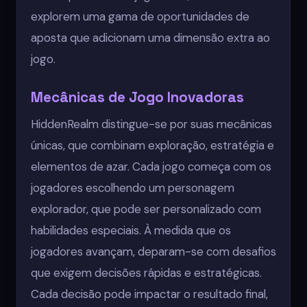
explorem uma gama de oportunidades de
aposta que adicionam uma dimensão extra ao
jogo.
Mecânicas de Jogo Inovadoras
HiddenRealm distingue-se por suas mecânicas
únicas, que combinam exploração, estratégia e
elementos de azar. Cada jogo começa com os
jogadores escolhendo um personagem
explorador, que pode ser personalizado com
habilidades especiais. À medida que os
jogadores avançam, deparam-se com desafios
que exigem decisões rápidas e estratégicas.
Cada decisão pode impactar o resultado final,