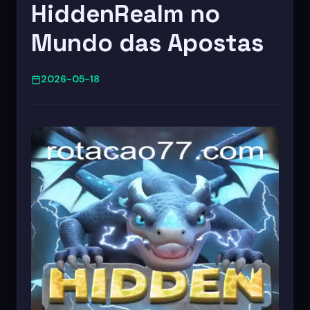
HiddenRealm no
Mundo das Apostas
2026-05-18