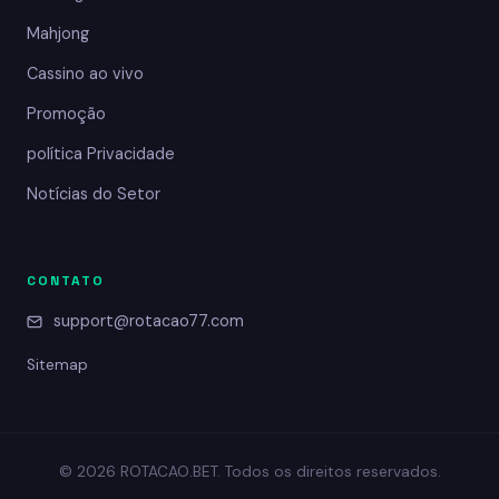
Mahjong
Cassino ao vivo
Promoção
política Privacidade
Notícias do Setor
CONTATO
support@rotacao77.com
Sitemap
© 2026 ROTACAO.BET. Todos os direitos reservados.