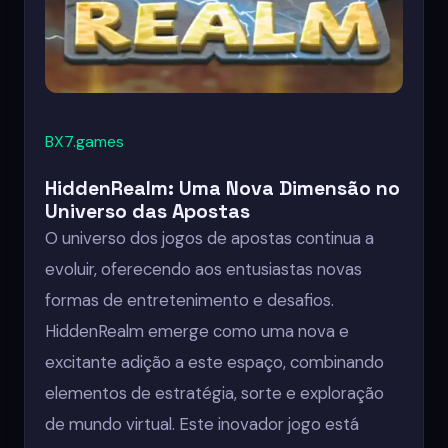
BX7.games
HiddenRealm: Uma Nova Dimensão no
Universo das Apostas
O universo dos jogos de apostas continua a
evoluir, oferecendo aos entusiastas novas
formas de entretenimento e desafios.
HiddenRealm emerge como uma nova e
excitante adição a este espaço, combinando
elementos de estratégia, sorte e exploração
de mundo virtual. Este inovador jogo está