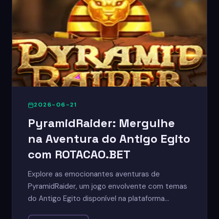
2026-06-21
PyramidRaider: Mergulhe
na Aventura do Antigo Egito
com ROTACAO.BET
Explore as emocionantes aventuras de
PyramidRaider, um jogo envolvente com temas
do Antigo Egito disponível na plataforma
ROTACAO.BET. Saiba mais sobre o enredo, as