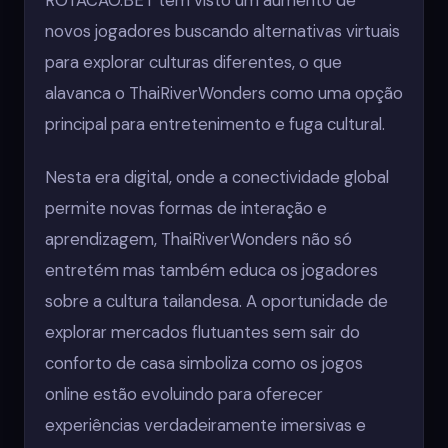
ROTACAO.BET tem visto um aumento de
novos jogadores buscando alternativas virtuais
para explorar culturas diferentes, o que
alavanca o ThaiRiverWonders como uma opção
principal para entretenimento e fuga cultural.
Nesta era digital, onde a conectividade global
permite novas formas de interação e
aprendizagem, ThaiRiverWonders não só
entretém mas também educa os jogadores
sobre a cultura tailandesa. A oportunidade de
explorar mercados flutuantes sem sair do
conforto de casa simboliza como os jogos
online estão evoluindo para oferecer
experiências verdadeiramente imersivas e