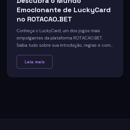
Descubra o Mundo
Emocionante de LuckyCard
no ROTACAO.BET
Conheça o LuckyCard, um dos jogos mais
empolgantes da plataforma ROTACAO.BET.
Saiba tudo sobre sua introdução, regras e como
começar a jogar.
Leia mais