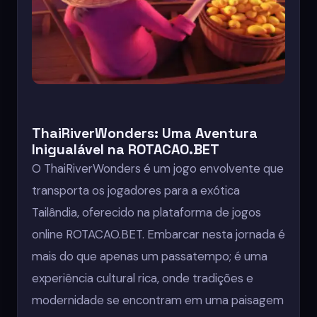
ThaiRiverWonders: Uma Aventura
Inigualável na ROTACAO.BET
O ThaiRiverWonders é um jogo envolvente que
transporta os jogadores para a exótica
Tailândia, oferecido na plataforma de jogos
online ROTACAO.BET. Embarcar nesta jornada é
mais do que apenas um passatempo; é uma
experiência cultural rica, onde tradições e
modernidade se encontram em uma paisagem