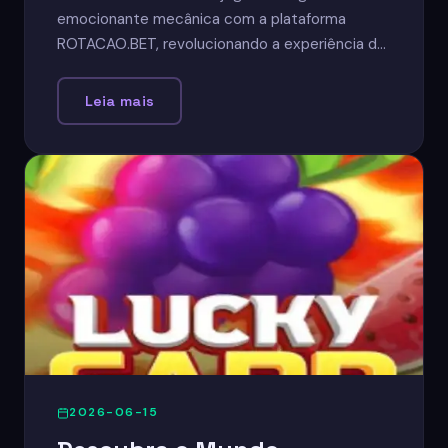
emocionante mecânica com a plataforma
ROTACAO.BET, revolucionando a experiência de
jogos online.
Leia mais
2026-06-15