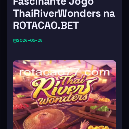
Fascinante Jogo
ThaiRiverWonders na
ROTACAO.BET
2026-05-28