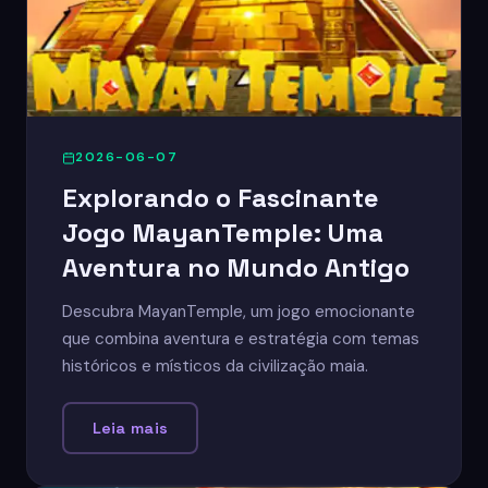
2026-06-07
Explorando o Fascinante
Jogo MayanTemple: Uma
Aventura no Mundo Antigo
Descubra MayanTemple, um jogo emocionante
que combina aventura e estratégia com temas
históricos e místicos da civilização maia.
Leia mais