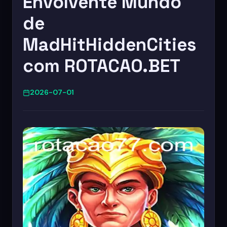
Envolvente Mundo
de
MadHitHiddenCities
com ROTACAO.BET
2026-07-01