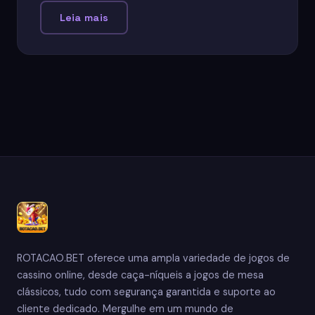
Leia mais
ROTACAO.BET oferece uma ampla variedade de jogos de
cassino online, desde caça-níqueis a jogos de mesa
clássicos, tudo com segurança garantida e suporte ao
cliente dedicado. Mergulhe em um mundo de