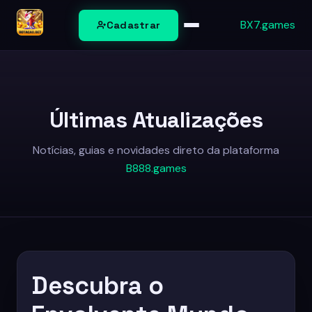
BX7.games
Cadastrar
Sabong online
Mahjong
Últimas Atualizações
Cassino ao vivo
Notícias, guias e novidades direto da plataforma
B888.games
Promoção
política Privacidade
Notícias do Setor
Descubra o