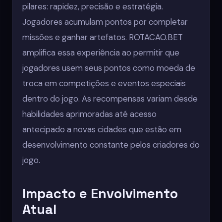
pilares: rapidez, precisão e estratégia.
Jogadores acumulam pontos por completar
missões e ganhar artefatos. ROTACAO.BET
amplifica essa experiência ao permitir que
jogadores usem seus pontos como moeda de
troca em competições e eventos especiais
dentro do jogo. As recompensas variam desde
habilidades aprimoradas até acesso
antecipado a novas cidades que estão em
desenvolvimento constante pelos criadores do
jogo.
Impacto e Envolvimento
Atual