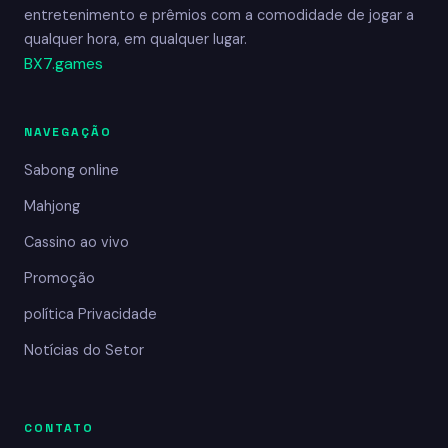
entretenimento e prêmios com a comodidade de jogar a
qualquer hora, em qualquer lugar.
BX7.games
NAVEGAÇÃO
Sabong online
Mahjong
Cassino ao vivo
Promoção
política Privacidade
Notícias do Setor
CONTATO