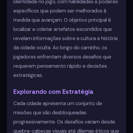
identidade no jogo, com habilidades e poderes
específicos que podem ser melhorados à
medida que avançam. O objetivo principal é
localizar e coletar artefatos escondidos que
revelam informações sobre a cultura e história
da cidade oculta. Ao longo do caminho, os
jogadores enfrentam diversos desafios que
requerem pensamento rápido e decisões
estratégicas.
Explorando com Estratégia
Cada cidade apresenta um conjunto de
missões que são desbloqueadas
progressivamente. Os desafios variam desde
quebra-cabeças visuais até dilemas éticos que