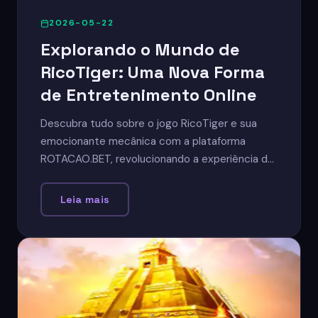
2026-05-22
Explorando o Mundo de
RicoTiger: Uma Nova Forma
de Entretenimento Online
Descubra tudo sobre o jogo RicoTiger e sua
emocionante mecânica com a plataforma
ROTACAO.BET, revolucionando a experiência de
jogos online.
Leia mais