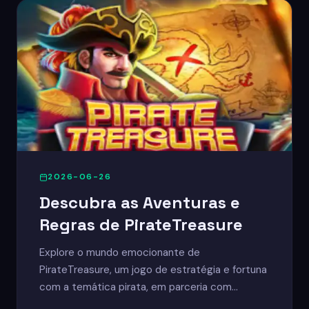
2026-06-26
Descubra as Aventuras e
Regras de PirateTreasure
Explore o mundo emocionante de
PirateTreasure, um jogo de estratégia e fortuna
com a temática pirata, em parceria com
ROTACAO.BET.