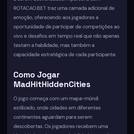
ROTACAO.BET traz uma camada adicional de
emoção, oferecendo aos jogadores a
oportunidade de participar de competições ao
vivo e desafios em tempo real que não apenas
testam a habilidade, mas também a
capacidade estratégica de cada participante.
Como Jogar
MadHitHiddenCities
O jogo começa com um mapa-múndi
estilizado, onde cidades em diferentes
continentes aguardam para serem
descobertas. Os jogadores recebem uma