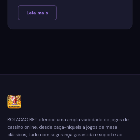
fascinante.
Leia mais
ROTACAO.BET oferece uma ampla variedade de jogos de
cassino online, desde caça-níqueis a jogos de mesa
clássicos, tudo com segurança garantida e suporte ao