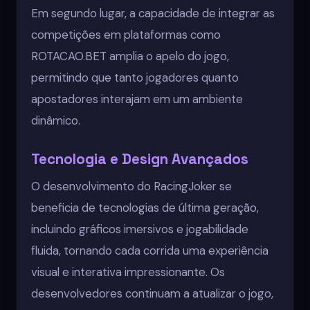
Em segundo lugar, a capacidade de integrar as
competições em plataformas como
ROTACAO.BET amplia o apelo do jogo,
permitindo que tanto jogadores quanto
apostadores interajam em um ambiente
dinâmico.
Tecnologia e Design Avançados
O desenvolvimento do RacingJoker se
beneficia de tecnologias de última geração,
incluindo gráficos imersivos e jogabilidade
fluida, tornando cada corrida uma experiência
visual e interativa impressionante. Os
desenvolvedores continuam a atualizar o jogo,