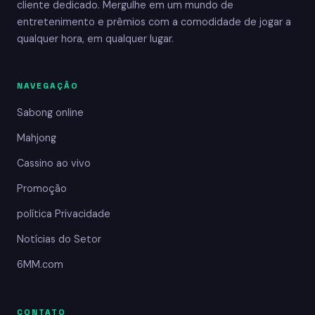
cliente dedicado. Mergulhe em um mundo de
entretenimento e prêmios com a comodidade de jogar a
qualquer hora, em qualquer lugar.
NAVEGAÇÃO
Sabong online
Mahjong
Cassino ao vivo
Promoção
política Privacidade
Notícias do Setor
6MM.com
CONTATO