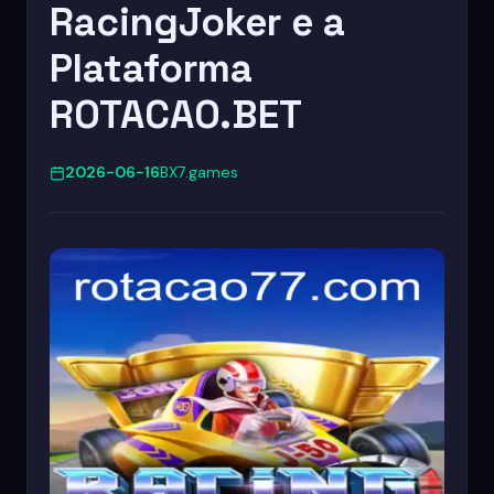
RacingJoker e a
Plataforma
ROTACAO.BET
2026-06-16
BX7.games