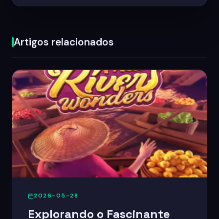
Artigos relacionados
2026-05-28
Explorando o Fascinante