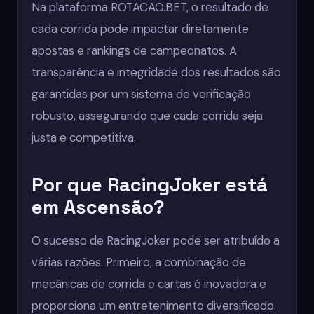
Na plataforma ROTACAO.BET, o resultado de
cada corrida pode impactar diretamente
apostas e rankings de campeonatos. A
transparência e integridade dos resultados são
garantidas por um sistema de verificação
robusto, assegurando que cada corrida seja
justa e competitiva.
Por que RacingJoker está
em Ascensão?
O sucesso de RacingJoker pode ser atribuído a
várias razões. Primeiro, a combinação de
mecânicas de corrida e cartas é inovadora e
proporciona um entretenimento diversificado.