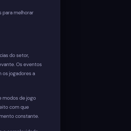
s para melhorar
ias do setor,
evante. Os eventos
 os jogadores a
 e modos de jogo
feito com que
mento constante.