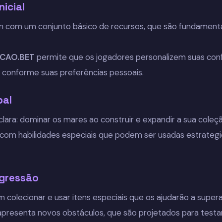
nicial
am com um conjunto básico de recursos, que são fundamenta
CAO.BET
permite que os jogadores personalizem suas conf
 conforme suas preferências pessoais.
pal
clara: dominar os mares ao construir e expandir a sua coleç
com habilidades especiais que podem ser usadas estrateg
ogressão
colecionar e usar itens especiais que os ajudarão a supera
apresenta novos obstáculos, que são projetados para testar