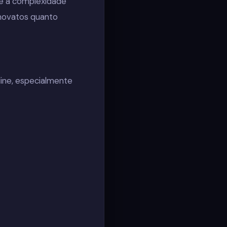
tre a complexidade
 novatos quanto
ine, especialmente