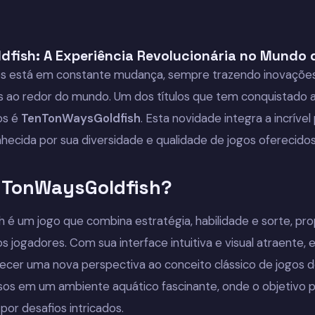
fish: A Experiência Revolucionária no Mundo 
os está em constante mudança, sempre trazendo inovaçõe
 ao redor do mundo. Um dos títulos que tem conquistado 
os é
TenTonWaysGoldfish
. Esta novidade integra a incríve
nhecida por sua diversidade e qualidade de jogos oferecidos
nTonWaysGoldfish?
 é um jogo que combina estratégia, habilidade e sorte, p
os jogadores. Com sua interface intuitiva e visual atraente,
ecer uma nova perspectiva ao conceito clássico de jogos d
os em um ambiente aquático fascinante, onde o objetivo pr
por desafios intricados.