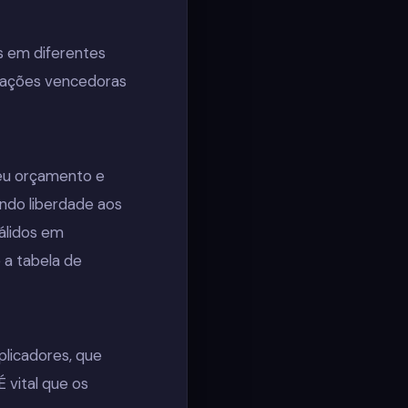
s em diferentes
nações vencedoras
seu orçamento e
ando liberdade aos
válidos em
 a tabela de
licadores, que
vital que os