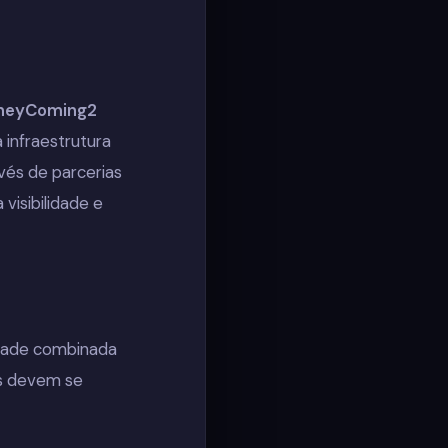
neyComing2
 infraestrutura
avés de parcerias
isibilidade e
idade combinada
es devem se