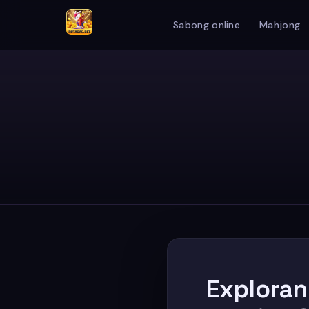
Sabong online
Mahjong
Explora