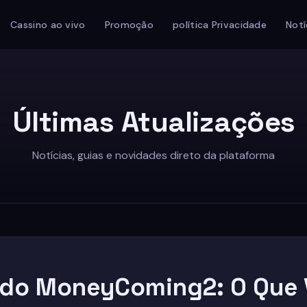
Cassino ao vivo
Promoção
política Privacidade
Notí
Últimas Atualizações
Notícias, guias e novidades direto da plataforma
ndo MoneyComing2: O Que