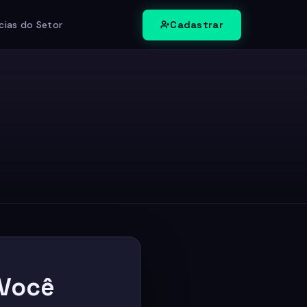
Cadastrar
cias do Setor
 Você