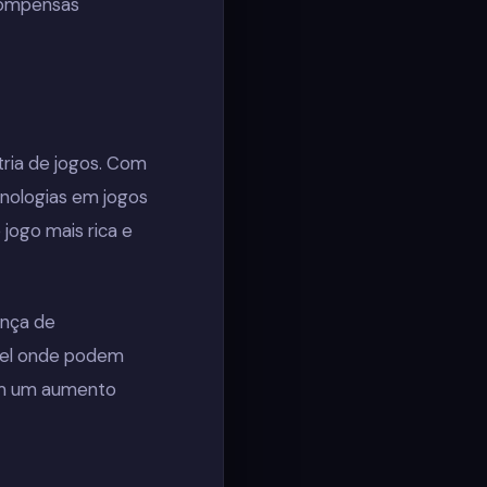
compensas
ria de jogos. Com
nologias em jogos
ogo mais rica e
ença de
vel onde podem
 em um aumento